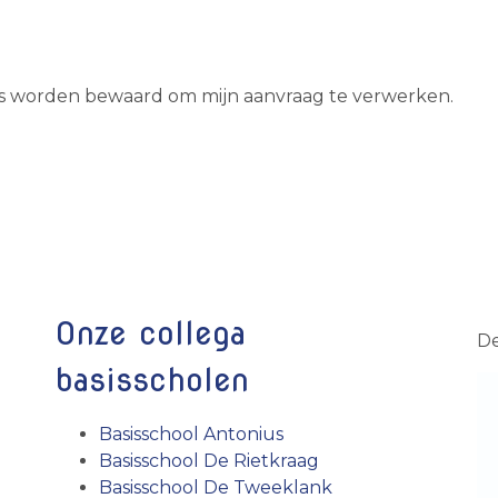
s worden bewaard om mijn aanvraag te verwerken.
Onze collega
De
basisscholen
Basisschool Antonius
Basisschool De Rietkraag
Basisschool De Tweeklank