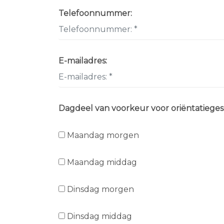
Telefoonnummer:
E-mailadres:
Dagdeel van voorkeur voor oriëntatieges
Maandag morgen
Maandag middag
Dinsdag morgen
Dinsdag middag