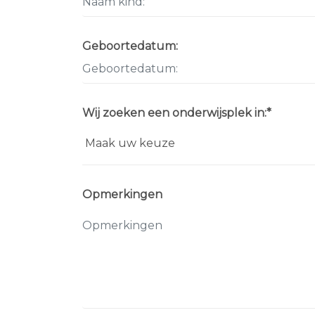
Geboortedatum:
Wij zoeken een onderwijsplek in:*
Opmerkingen