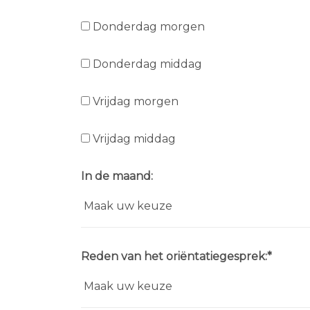
Donderdag morgen
Donderdag middag
Vrijdag morgen
Vrijdag middag
In de maand:
Reden van het oriëntatiegesprek:*