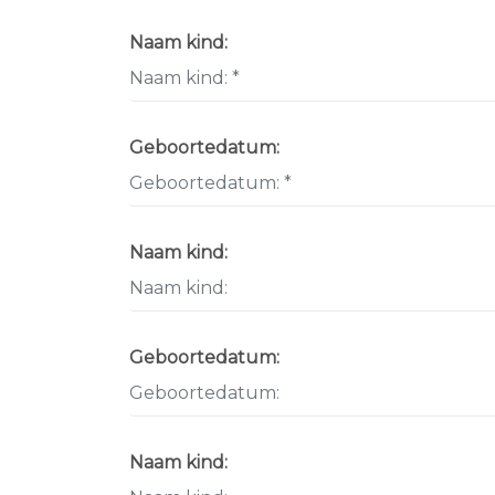
Naam kind:
Geboortedatum:
Naam kind:
Geboortedatum:
Naam kind: