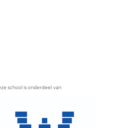
ze school is onderdeel van