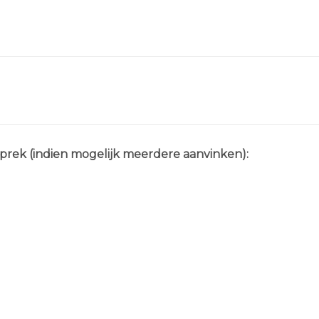
prek (indien mogelijk meerdere aanvinken):