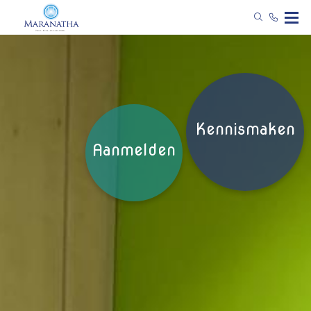
Kennismaken
Aanmelden