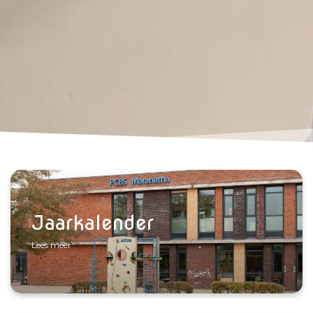
Jaarkalender
Lees meer